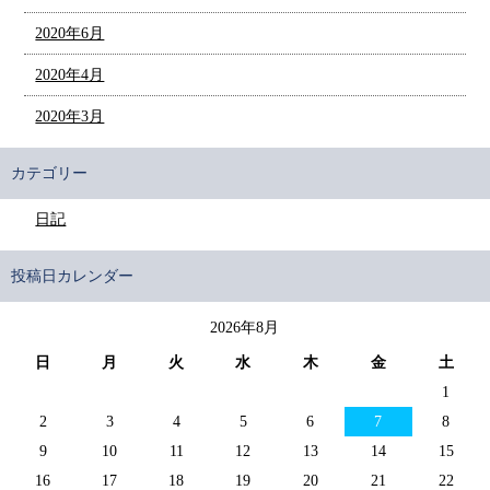
2020年6月
2020年4月
2020年3月
カテゴリー
日記
投稿日カレンダー
2026年8月
日
月
火
水
木
金
土
1
2
3
4
5
6
7
8
9
10
11
12
13
14
15
16
17
18
19
20
21
22