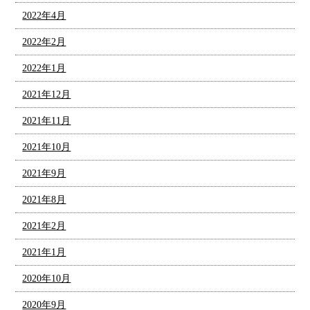
2022年4月
2022年2月
2022年1月
2021年12月
2021年11月
2021年10月
2021年9月
2021年8月
2021年2月
2021年1月
2020年10月
2020年9月