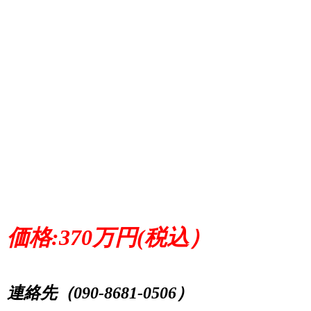
価格:370万円(税込）
連絡先（090-8681-0506）