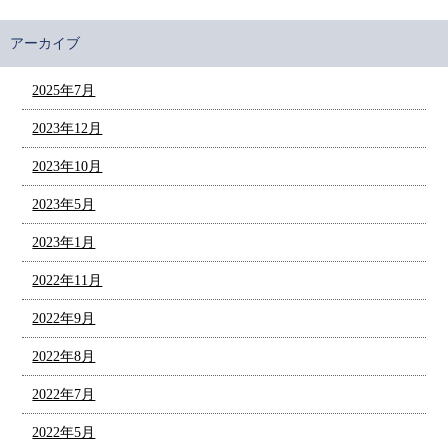
アーカイブ
2025年7月
2023年12月
2023年10月
2023年5月
2023年1月
2022年11月
2022年9月
2022年8月
2022年7月
2022年5月