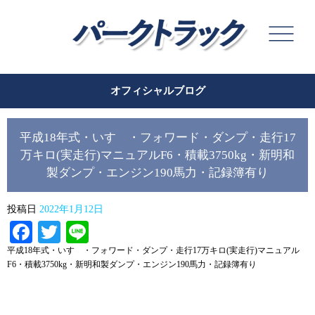
オフィシャルブログ
平成18年式・いすゞ・フォワード・ダンプ・走行17
万キロ(実走行)マニュアルF6・積載3750kg・新明和
製ダンプ・エンジン190馬力・記録簿有り
投稿日
2022年1月12日
Facebook
Twitter
Line
平成18年式・いすゞ・フォワード・ダンプ・走行17万キロ(実走行)マニュアル
F6・積載3750kg・新明和製ダンプ・エンジン190馬力・記録簿有り