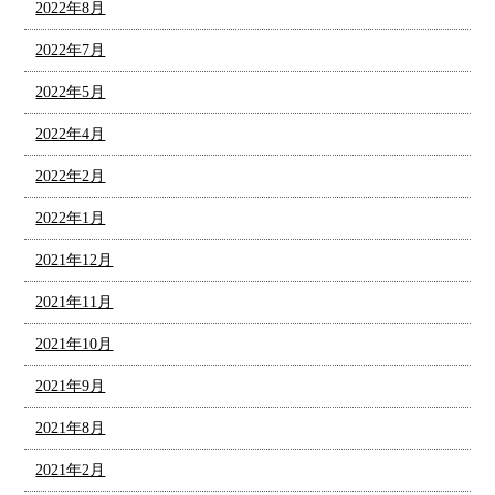
2022年8月
2022年7月
2022年5月
2022年4月
2022年2月
2022年1月
2021年12月
2021年11月
2021年10月
2021年9月
2021年8月
2021年2月