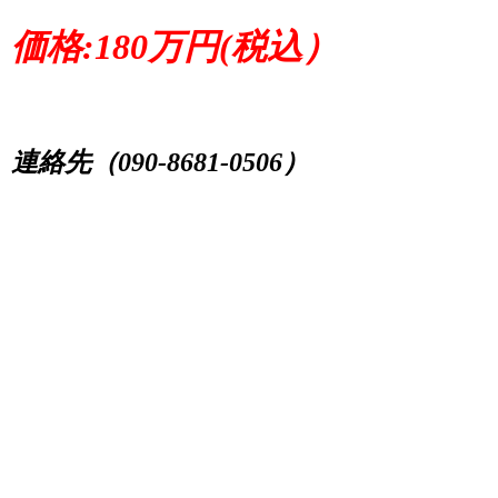
価格:180万円(税込）
連絡先（090-8681-0506）