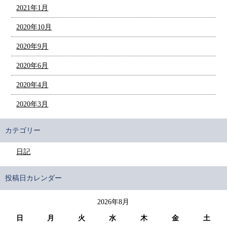
2021年1月
2020年10月
2020年9月
2020年6月
2020年4月
2020年3月
カテゴリー
日記
投稿日カレンダー
2026年8月
日
月
火
水
木
金
土