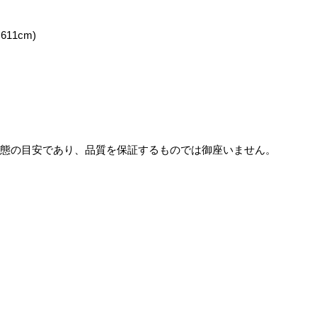
611cm)
態の目安であり、品質を保証するものでは御座いません。