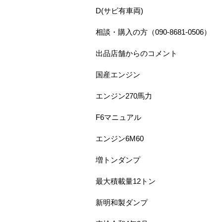
D(サビ有車両)
相談・購入の方（090-8681-0506）
出品店舗からのコメント
国産エンジン
エンジン270馬力
F6マニュアル
エンジン6M60
増トンダンプ
最大積載量12トン
新明和製ダンプ