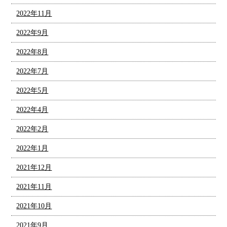
2022年11月
2022年9月
2022年8月
2022年7月
2022年5月
2022年4月
2022年2月
2022年1月
2021年12月
2021年11月
2021年10月
2021年9月