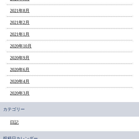
2021年8月
2021年2月
2021年1月
2020年10月
2020年9月
2020年6月
2020年4月
2020年3月
カテゴリー
日記
投稿日カレンダー