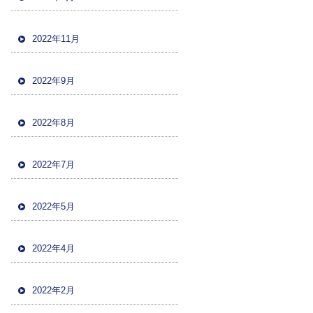
2022年11月
2022年9月
2022年8月
2022年7月
2022年5月
2022年4月
2022年2月