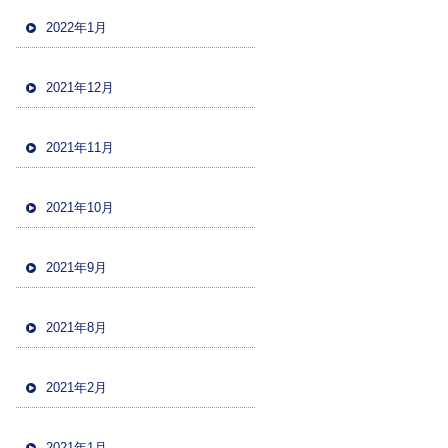
2022年1月
2021年12月
2021年11月
2021年10月
2021年9月
2021年8月
2021年2月
2021年1月