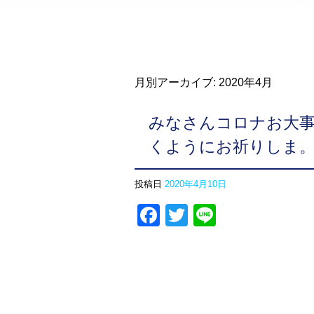
月別アーカイブ:
2020年4月
みなさんコロナお大
くようにお祈りしま
投稿日
2020年4月10日
Facebook
Twitter
Line