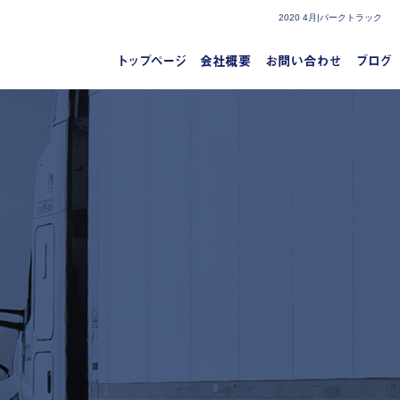
2020 4月|パークトラック