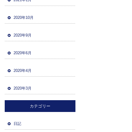
2020年10月
2020年9月
2020年6月
2020年4月
2020年3月
カテゴリー
日記