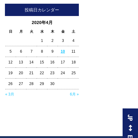
投稿日カレンダー
2020年4月
日
月
火
水
木
金
土
1
2
3
4
5
6
7
8
9
10
11
12
13
14
15
16
17
18
19
20
21
22
23
24
25
26
27
28
29
30
« 3月
6月 »