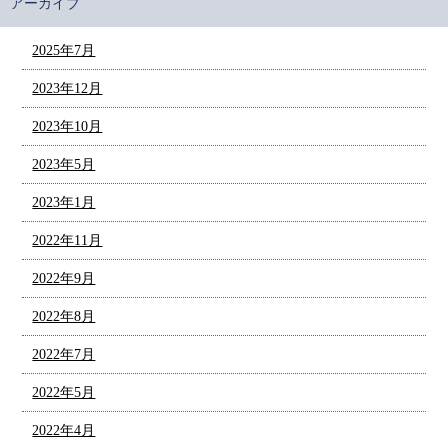
アーカイブ
2025年7月
2023年12月
2023年10月
2023年5月
2023年1月
2022年11月
2022年9月
2022年8月
2022年7月
2022年5月
2022年4月