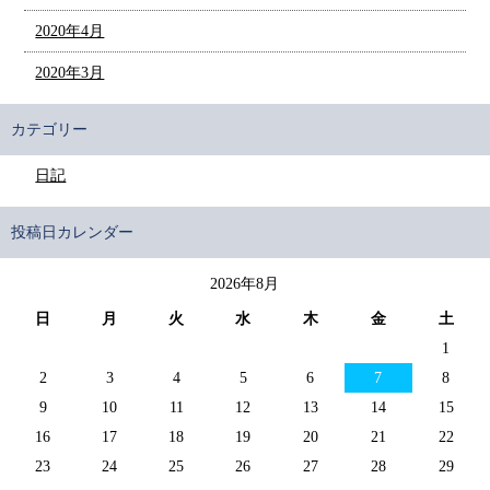
2020年4月
2020年3月
カテゴリー
日記
投稿日カレンダー
2026年8月
日
月
火
水
木
金
土
1
2
3
4
5
6
7
8
9
10
11
12
13
14
15
16
17
18
19
20
21
22
23
24
25
26
27
28
29