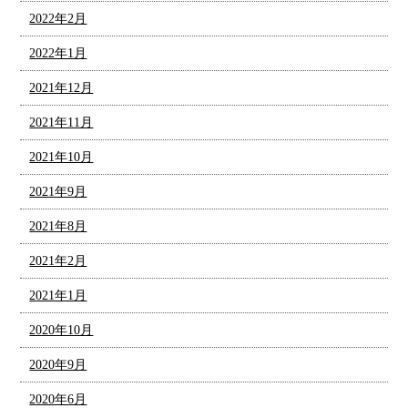
2022年2月
2022年1月
2021年12月
2021年11月
2021年10月
2021年9月
2021年8月
2021年2月
2021年1月
2020年10月
2020年9月
2020年6月