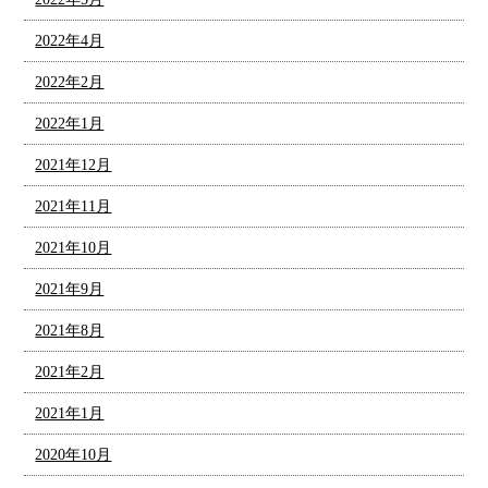
2022年4月
2022年2月
2022年1月
2021年12月
2021年11月
2021年10月
2021年9月
2021年8月
2021年2月
2021年1月
2020年10月