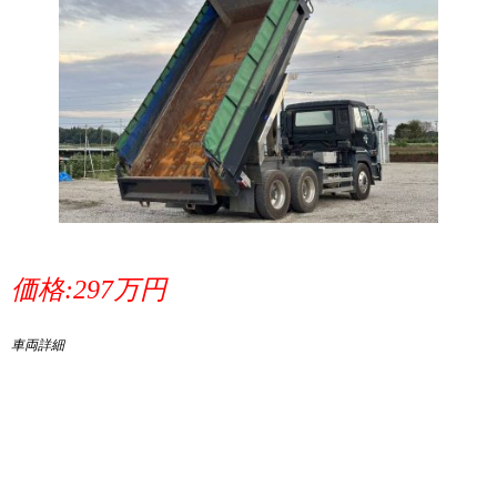
価格:297万円
車両詳細