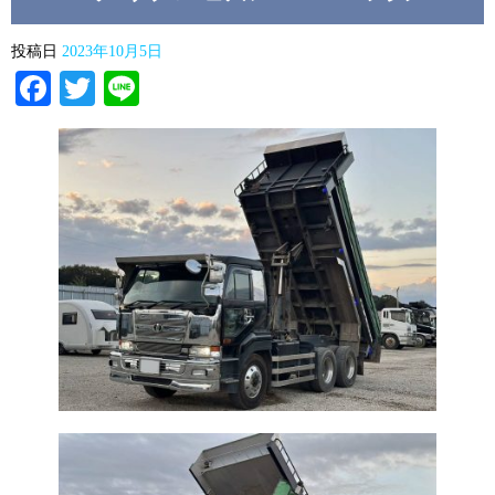
投稿日
2023年10月5日
Facebook
Twitter
Line