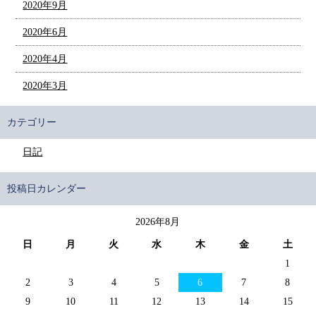
2020年9月
2020年6月
2020年4月
2020年3月
カテゴリー
日記
投稿日カレンダー
2026年8月
日
月
火
水
木
金
土
1
2
3
4
5
6
7
8
9
10
11
12
13
14
15