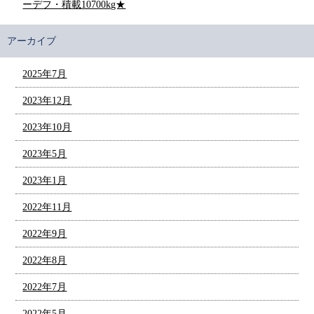
ーデフ・積載10700kg★
アーカイブ
2025年7月
2023年12月
2023年10月
2023年5月
2023年1月
2022年11月
2022年9月
2022年8月
2022年7月
2022年5月