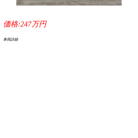
価格:247万円
車両詳細