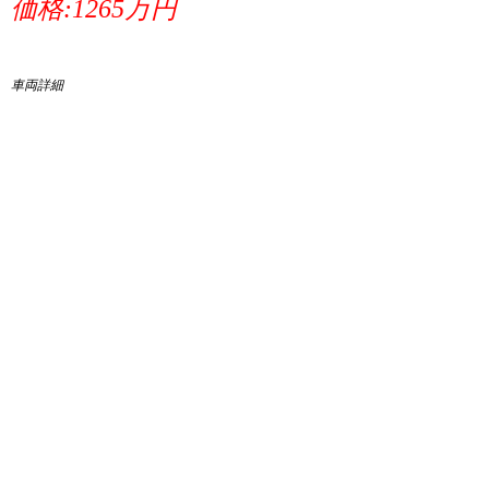
価格:1265万円
車両詳細