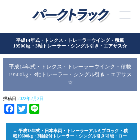
平成14年式・トレクス・トレーラーウイング・積載
19500kg・3軸トレーラー・シングル引き・エアサス☆
平成14年式・トレクス・トレーラーウイング・積載
19500kg・3軸トレーラー・シングル引き・エアサス
☆
投稿日
2022年2月2日
Facebook
Twitter
Line
←
平成13年式・日本車両・トレーラーアルミブロック・積
載19600kg・3軸段付トレーラー・シングル引き可能・ロー