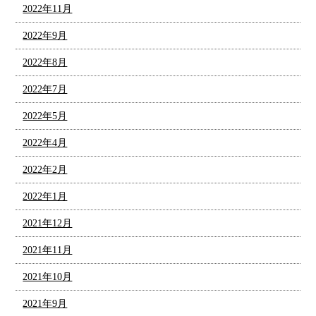
2022年11月
2022年9月
2022年8月
2022年7月
2022年5月
2022年4月
2022年2月
2022年1月
2021年12月
2021年11月
2021年10月
2021年9月