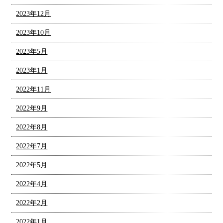
2023年12月
2023年10月
2023年5月
2023年1月
2022年11月
2022年9月
2022年8月
2022年7月
2022年5月
2022年4月
2022年2月
2022年1月