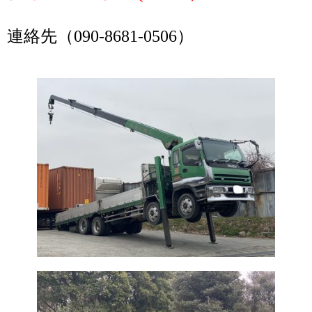
連絡先（090-8681-0506）