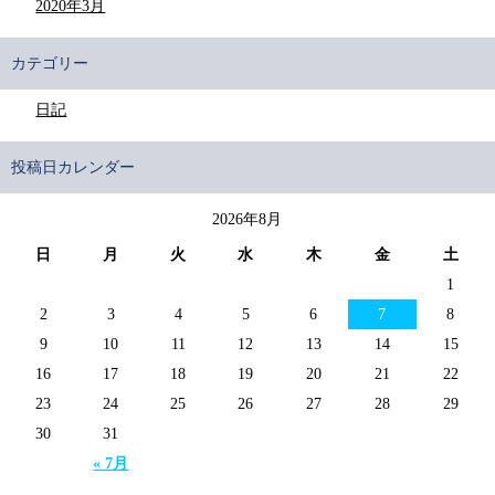
2020年3月
カテゴリー
日記
投稿日カレンダー
2026年8月
日
月
火
水
木
金
土
1
2
3
4
5
6
7
8
9
10
11
12
13
14
15
16
17
18
19
20
21
22
23
24
25
26
27
28
29
30
31
« 7月