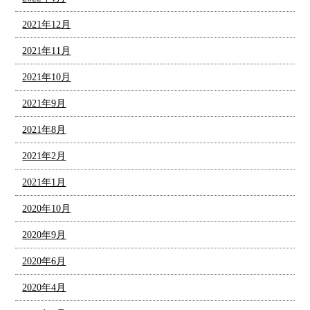
2021年12月
2021年11月
2021年10月
2021年9月
2021年8月
2021年2月
2021年1月
2020年10月
2020年9月
2020年6月
2020年4月