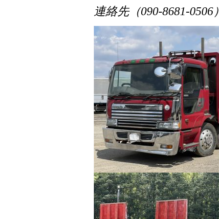
連絡先（090-8681-0506