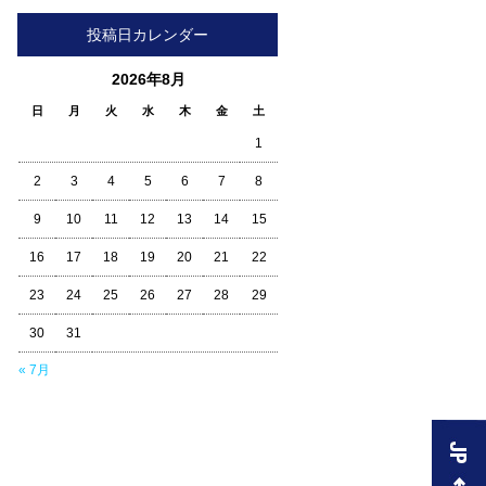
投稿日カレンダー
2026年8月
日
月
火
水
木
金
土
1
2
3
4
5
6
7
8
9
10
11
12
13
14
15
16
17
18
19
20
21
22
23
24
25
26
27
28
29
30
31
« 7月