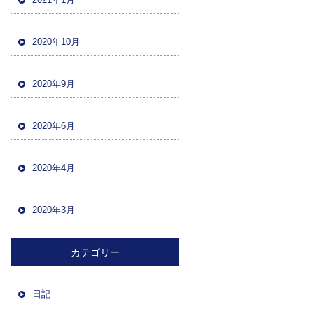
2020年10月
2020年9月
2020年6月
2020年4月
2020年3月
カテゴリー
日記