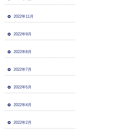
2022年11月
2022年9月
2022年8月
2022年7月
2022年5月
2022年4月
2022年2月