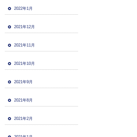
2022年1月
2021年12月
2021年11月
2021年10月
2021年9月
2021年8月
2021年2月
2021年1月