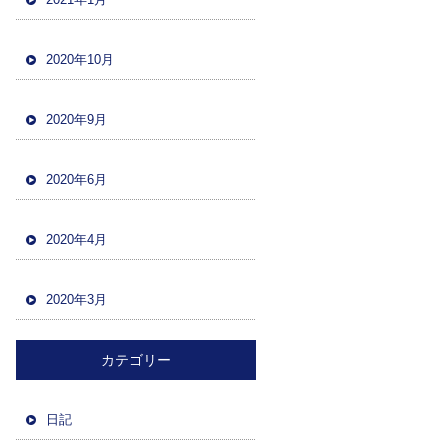
2020年10月
2020年9月
2020年6月
2020年4月
2020年3月
カテゴリー
日記