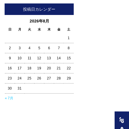
投稿日カレンダー
2026年8月
日
月
火
水
木
金
土
1
2
3
4
5
6
7
8
9
10
11
12
13
14
15
16
17
18
19
20
21
22
23
24
25
26
27
28
29
30
31
« 7月