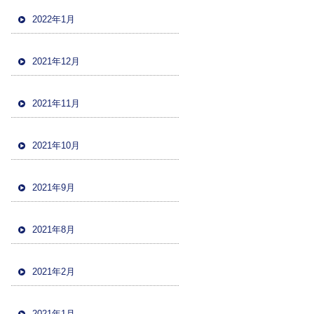
2022年1月
2021年12月
2021年11月
2021年10月
2021年9月
2021年8月
2021年2月
2021年1月