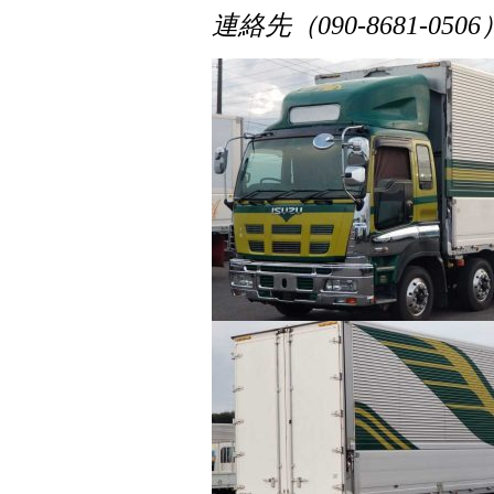
連絡先（090-8681-0506