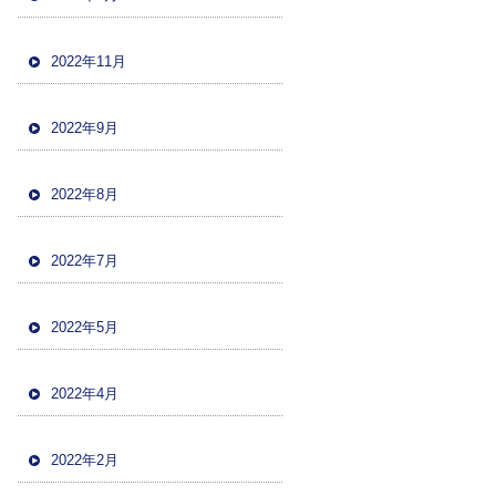
2022年11月
2022年9月
2022年8月
2022年7月
2022年5月
2022年4月
2022年2月