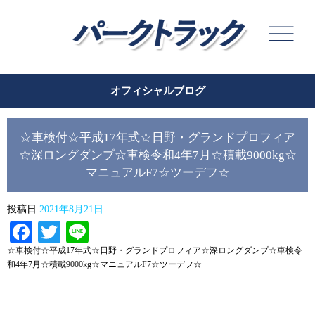
オフィシャルブログ
☆車検付☆平成17年式☆日野・グランドプロフィア
☆深ロングダンプ☆車検令和4年7月☆積載9000kg☆
マニュアルF7☆ツーデフ☆
投稿日
2021年8月21日
Facebook
Twitter
Line
☆車検付☆平成17年式☆日野・グランドプロフィア☆深ロングダンプ☆車検令
和4年7月☆積載9000kg☆マニュアルF7☆ツーデフ☆