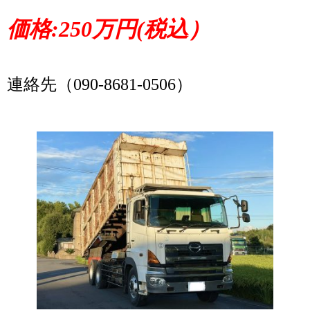
価格:250万円(税込）
連絡先（090-8681-0506）