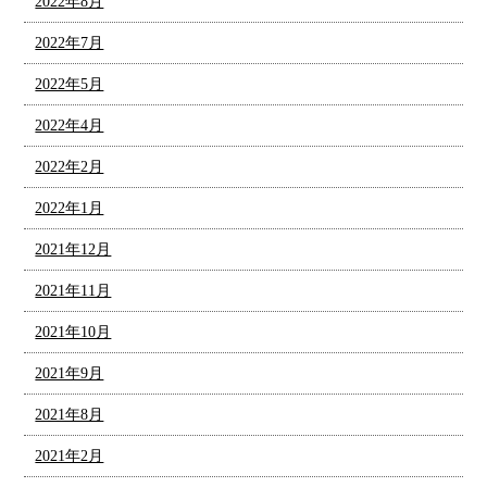
2022年8月
2022年7月
2022年5月
2022年4月
2022年2月
2022年1月
2021年12月
2021年11月
2021年10月
2021年9月
2021年8月
2021年2月