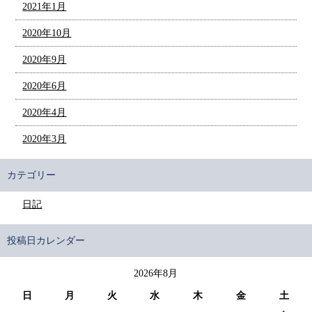
2021年1月
2020年10月
2020年9月
2020年6月
2020年4月
2020年3月
カテゴリー
日記
投稿日カレンダー
2026年8月
日
月
火
水
木
金
土