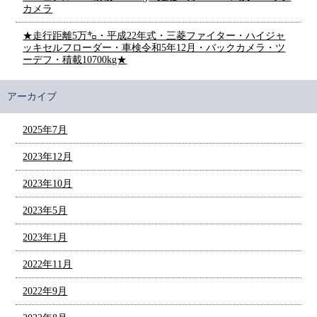
カメラ
★走行距離5万㌔・平成22年式・三菱ファイター・ハイジャ
ッキセルフローダー・車検令和5年12月・バックカメラ・ツ
ーデフ・積載10700kg★
アーカイブ
2025年7月
2023年12月
2023年10月
2023年5月
2023年1月
2022年11月
2022年9月