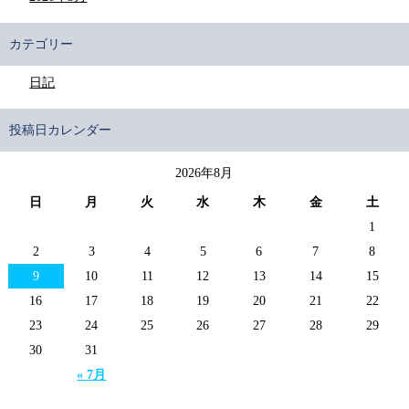
カテゴリー
日記
投稿日カレンダー
2026年8月
日
月
火
水
木
金
土
1
2
3
4
5
6
7
8
9
10
11
12
13
14
15
16
17
18
19
20
21
22
23
24
25
26
27
28
29
30
31
« 7月