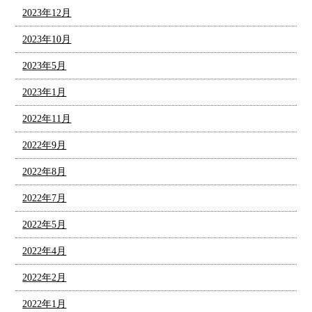
2023年12月
2023年10月
2023年5月
2023年1月
2022年11月
2022年9月
2022年8月
2022年7月
2022年5月
2022年4月
2022年2月
2022年1月