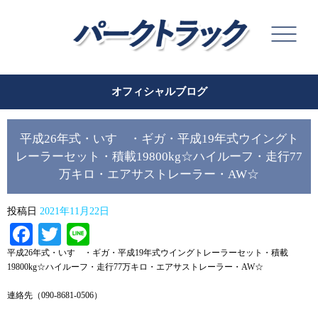
オフィシャルブログ
平成26年式・いすゞ・ギガ・平成19年式ウイングト
レーラーセット・積載19800kg☆ハイルーフ・走行77
万キロ・エアサストレーラー・AW☆
投稿日
2021年11月22日
Facebook
Twitter
Line
平成26年式・いすゞ・ギガ・平成19年式ウイングトレーラーセット・積載
19800kg☆ハイルーフ・走行77万キロ・エアサストレーラー・AW☆
連絡先（090-8681-0506）