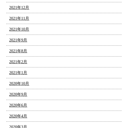
2021年12月
2021年11月
2021年10月
2021年9月
2021年8月
2021年2月
2021年1月
2020年10月
2020年9月
2020年6月
2020年4月
2020年3月