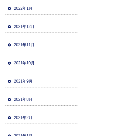
2022年1月
2021年12月
2021年11月
2021年10月
2021年9月
2021年8月
2021年2月
2021年1月