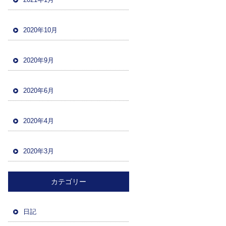
2020年10月
2020年9月
2020年6月
2020年4月
2020年3月
カテゴリー
日記