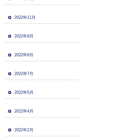
2022年11月
2022年9月
2022年8月
2022年7月
2022年5月
2022年4月
2022年2月