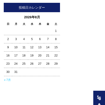
投稿日カレンダー
2026年8月
日
月
火
水
木
金
土
1
2
3
4
5
6
7
8
9
10
11
12
13
14
15
16
17
18
19
20
21
22
23
24
25
26
27
28
29
30
31
« 7月