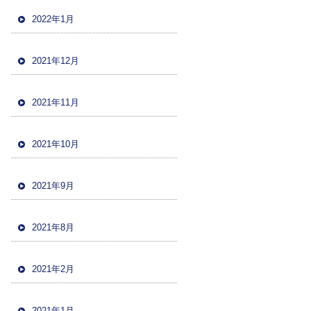
2022年1月
2021年12月
2021年11月
2021年10月
2021年9月
2021年8月
2021年2月
2021年1月