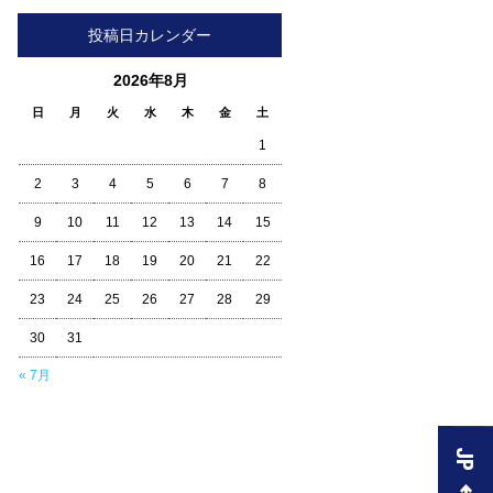
投稿日カレンダー
2026年8月
日
月
火
水
木
金
土
1
2
3
4
5
6
7
8
9
10
11
12
13
14
15
16
17
18
19
20
21
22
23
24
25
26
27
28
29
30
31
« 7月