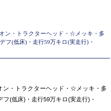
クオン・トラクターヘッド・☆メッキ・多
フ(低床)・走行59万キロ(実走行)・
クオン・トラクターヘッド・☆メッキ・多
フ(低床)・走行59万キロ(実走行)・