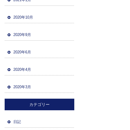
2020年10月
2020年9月
2020年6月
2020年4月
2020年3月
カテゴリー
日記