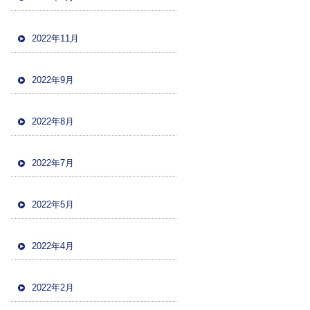
2022年11月
2022年9月
2022年8月
2022年7月
2022年5月
2022年4月
2022年2月