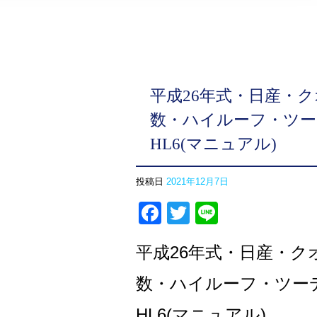
平成26年式・日産・
数・ハイルーフ・ツーデ
HL6(マニュアル)
投稿日
2021年12月7日
Facebook
Twitter
Line
平成26年式・日産・
数・ハイルーフ・ツーデ
HL6(マニュアル)