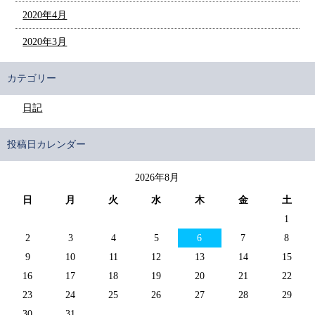
2020年4月
2020年3月
カテゴリー
日記
投稿日カレンダー
2026年8月
日
月
火
水
木
金
土
1
2
3
4
5
6
7
8
9
10
11
12
13
14
15
16
17
18
19
20
21
22
23
24
25
26
27
28
29
30
31