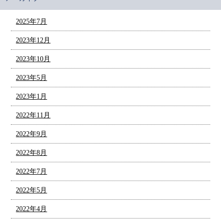
2025年7月
2023年12月
2023年10月
2023年5月
2023年1月
2022年11月
2022年9月
2022年8月
2022年7月
2022年5月
2022年4月