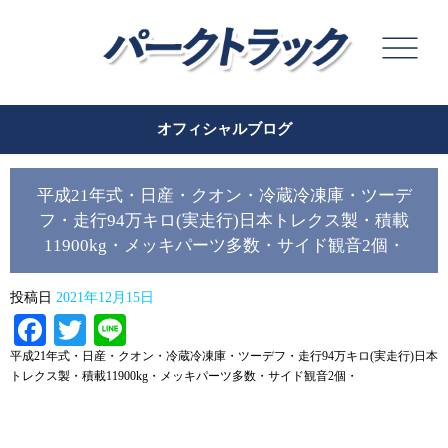
オフィシャルブログ
平成21年式・日産・クオン・冷蔵冷凍庫・ツーデ
フ・走行94万キロ(実走行)日本トレクス製・積載
11900kg・メッキパーツ多数・サイド観音2個・
投稿日
2021年12月15日
Facebook
Twitter
Line
平成21年式・日産・クオン・冷蔵冷凍庫・ツーデフ・走行94万キロ(実走行)日本
トレクス製・積載11900kg・メッキパーツ多数・サイド観音2個・