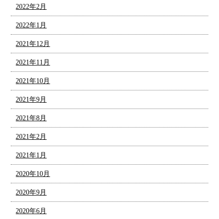
2022年2月
2022年1月
2021年12月
2021年11月
2021年10月
2021年9月
2021年8月
2021年2月
2021年1月
2020年10月
2020年9月
2020年6月