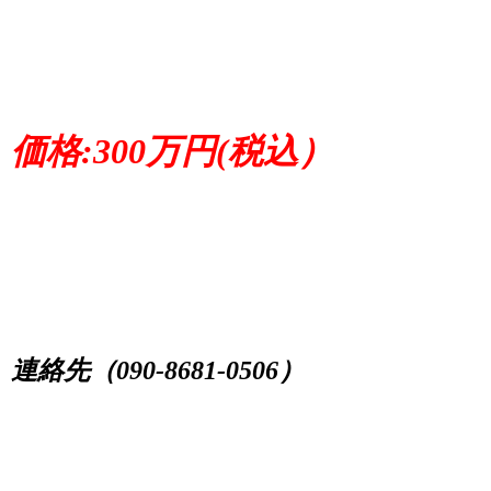
価格:300万円(税込）
連絡先（090-8681-0506）