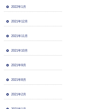
2022年1月
2021年12月
2021年11月
2021年10月
2021年9月
2021年8月
2021年2月
2021年1月