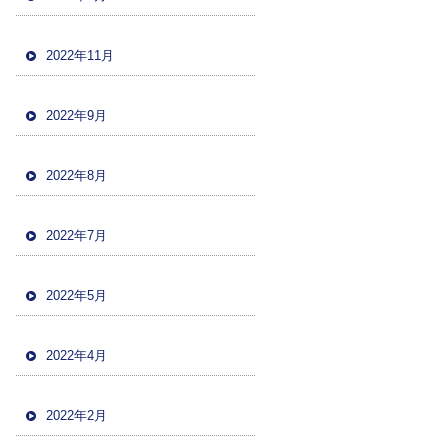
2022年11月
2022年9月
2022年8月
2022年7月
2022年5月
2022年4月
2022年2月