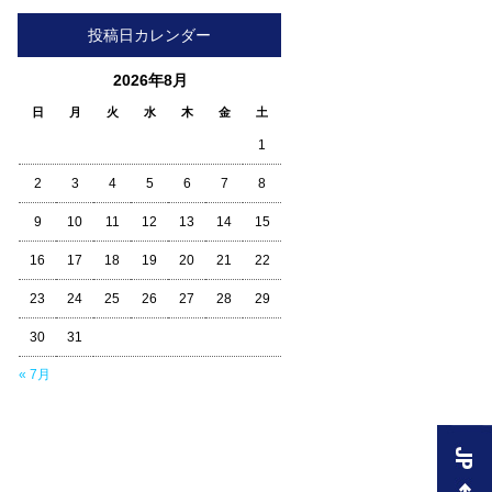
投稿日カレンダー
2026年8月
日
月
火
水
木
金
土
1
2
3
4
5
6
7
8
9
10
11
12
13
14
15
16
17
18
19
20
21
22
23
24
25
26
27
28
29
30
31
« 7月