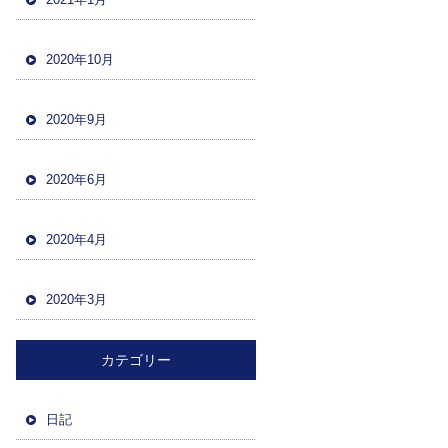
2020年10月
2020年9月
2020年6月
2020年4月
2020年3月
カテゴリー
日記