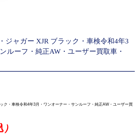
・ジャガー XJR ブラック・車検令和4年3
ンルーフ・純正AW・ユーザー買取車・
ブラック・車検令和4年3月・ワンオーナー・サンルーフ・純正AW・ユーザー買
込）