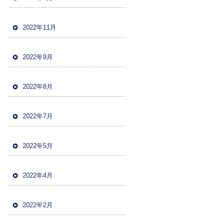
2022年11月
2022年9月
2022年8月
2022年7月
2022年5月
2022年4月
2022年2月