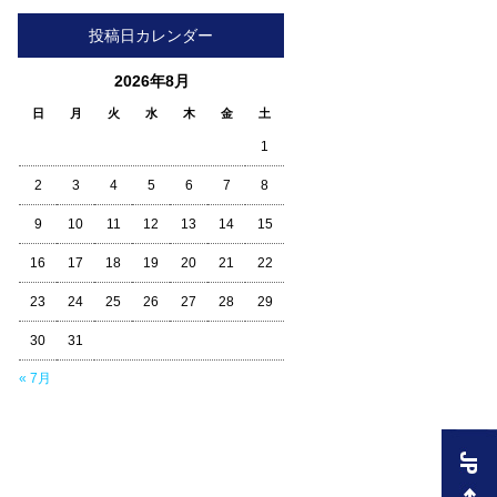
投稿日カレンダー
2026年8月
日
月
火
水
木
金
土
1
2
3
4
5
6
7
8
9
10
11
12
13
14
15
16
17
18
19
20
21
22
23
24
25
26
27
28
29
30
31
« 7月