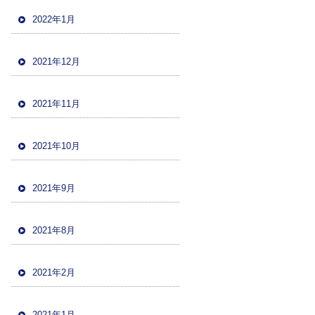
2022年1月
2021年12月
2021年11月
2021年10月
2021年9月
2021年8月
2021年2月
2021年1月