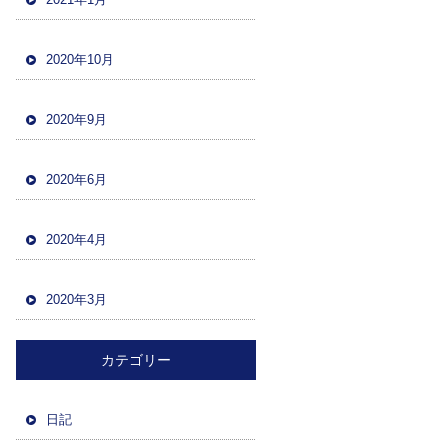
2020年10月
2020年9月
2020年6月
2020年4月
2020年3月
カテゴリー
日記