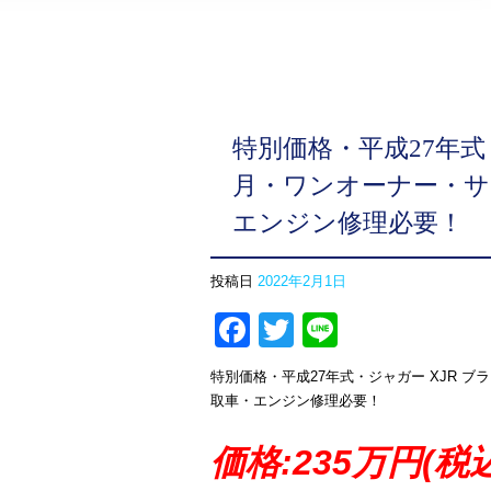
特別価格・平成27年式
月・ワンオーナー・サ
エンジン修理必要！
投稿日
2022年2月1日
Facebook
Twitter
Line
特別価格・平成27年式・ジャガー XJR 
取車・エンジン修理必要！
価格:235万円(税