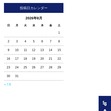
投稿日カレンダー
2026年8月
日
月
火
水
木
金
土
1
2
3
4
5
6
7
8
9
10
11
12
13
14
15
16
17
18
19
20
21
22
23
24
25
26
27
28
29
30
31
« 7月