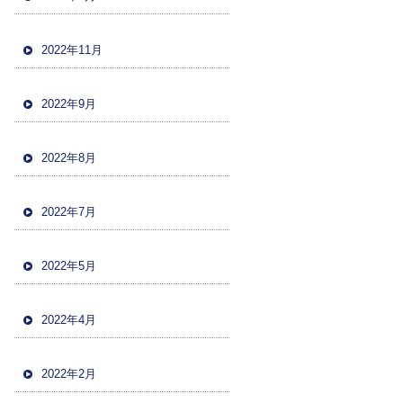
2022年11月
2022年9月
2022年8月
2022年7月
2022年5月
2022年4月
2022年2月