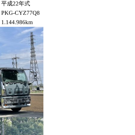
平成22年式
PKG-CYZ77Q8
1.144.986km