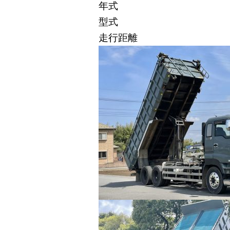
年式
型式
走行距離