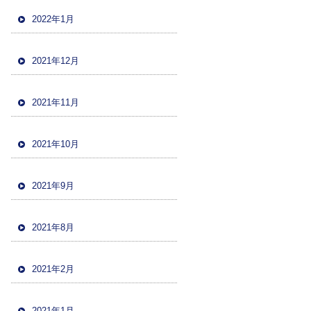
2022年1月
2021年12月
2021年11月
2021年10月
2021年9月
2021年8月
2021年2月
2021年1月