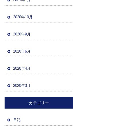
2020年10月
2020年9月
2020年6月
2020年4月
2020年3月
カテゴリー
日記