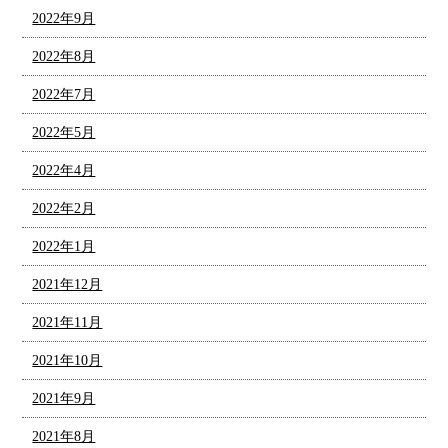
2022年9月
2022年8月
2022年7月
2022年5月
2022年4月
2022年2月
2022年1月
2021年12月
2021年11月
2021年10月
2021年9月
2021年8月