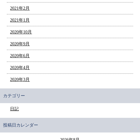
2021年2月
2021年1月
2020年10月
2020年9月
2020年6月
2020年4月
2020年3月
カテゴリー
日記
投稿日カレンダー
2026年8月