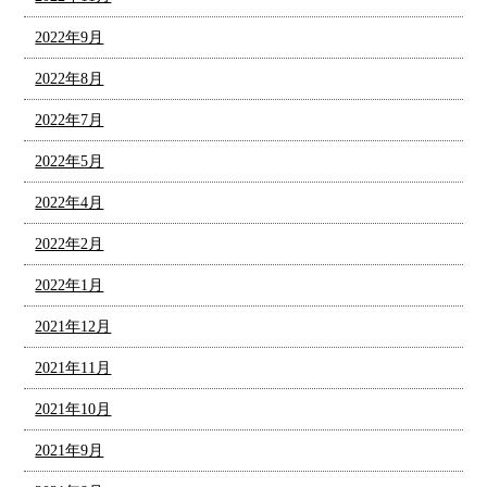
2022年9月
2022年8月
2022年7月
2022年5月
2022年4月
2022年2月
2022年1月
2021年12月
2021年11月
2021年10月
2021年9月