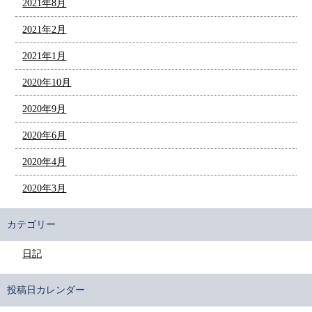
2021年8月
2021年2月
2021年1月
2020年10月
2020年9月
2020年6月
2020年4月
2020年3月
カテゴリー
日記
投稿日カレンダー