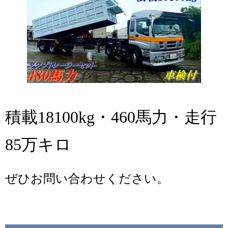
積載18100kg・460馬力・走行
85万キロ
ぜひお問い合わせください。