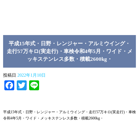
平成15年式・日野・レンジャー・アルミウイング・
走行57万キロ(実走行)・車検令和4年5月・ワイド・メ
ッキステンレス多数・積載2600kg・
投稿日
2022年1月10日
Facebook
Twitter
Line
平成15年式・日野・レンジャー・アルミウイング・走行57万キロ(実走行)・車検
令和4年5月・ワイド・メッキステンレス多数・積載2600kg・