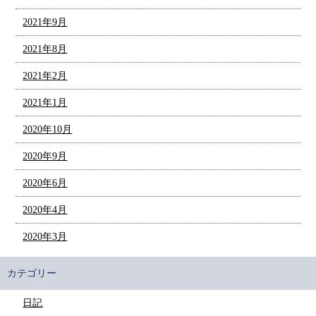
2021年9月
2021年8月
2021年2月
2021年1月
2020年10月
2020年9月
2020年6月
2020年4月
2020年3月
カテゴリー
日記