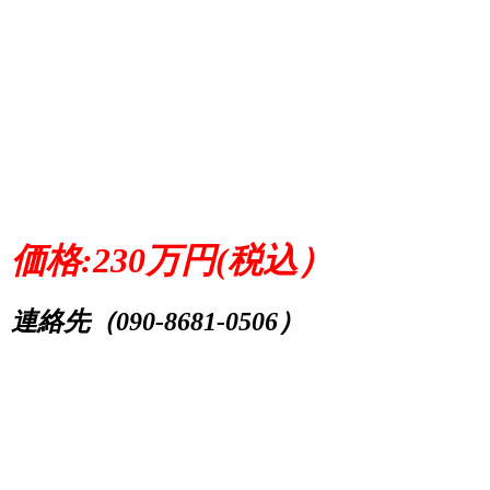
価格:230万円(税込）
連絡先（090-8681-0506）