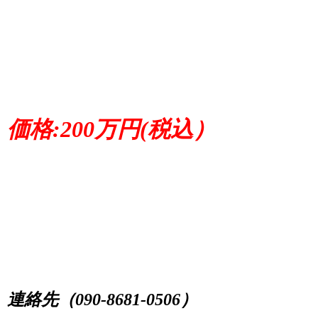
価格:200万円(税込）
連絡先（090-8681-0506）