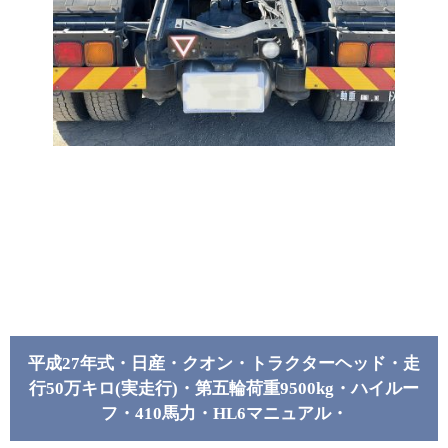
平成27年式・日産・クオン・トラクターヘッド・走
行50万キロ(実走行)・第五輪荷重9500kg・ハイルー
フ・410馬力・HL6マニュアル・