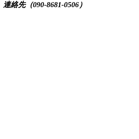
連絡先（090-8681-0506）