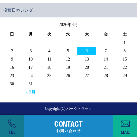
投稿日カレンダー
2026年8月
日
月
火
水
木
金
土
1
2
3
4
5
6
7
8
9
10
11
12
13
14
15
16
17
18
19
20
21
22
23
24
25
26
27
28
29
30
31
« 7月
Copyright (C) パークトラック