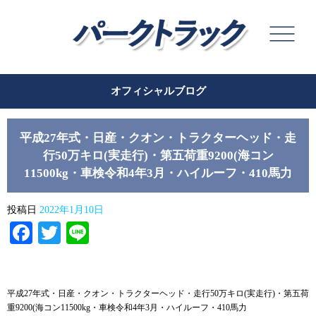
オフィシャルブログ
平成27年式・日産・クオン・トラクターヘッド・走
行50万キロ(実走行)・第五荷重9200(海コン
11500kg・車検令和4年3月・ハイルーフ・410馬力
投稿日
2022年1月10日
Facebook
Twitter
Line
平成27年式・日産・クオン・トラクターヘッド・走行50万キロ(実走行)・第五荷
重9200(海コン11500kg・車検令和4年3月・ハイルーフ・410馬力