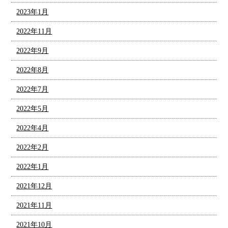
2023年1月
2022年11月
2022年9月
2022年8月
2022年7月
2022年5月
2022年4月
2022年2月
2022年1月
2021年12月
2021年11月
2021年10月