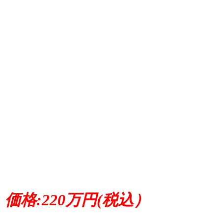
価格:220万円(税込）