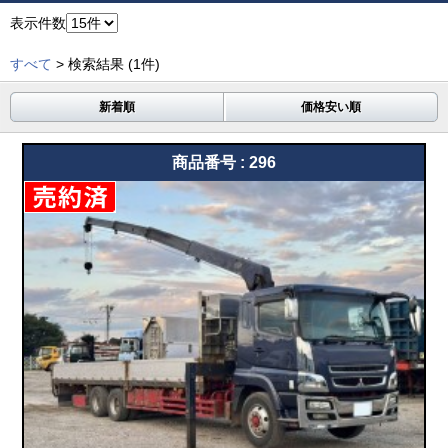
表示件数
すべて
> 検索結果
(1件)
新着順
価格安い順
商品番号 : 296