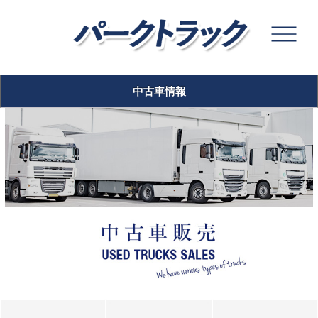
中古車情報