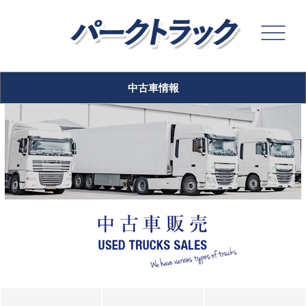
中古車情報