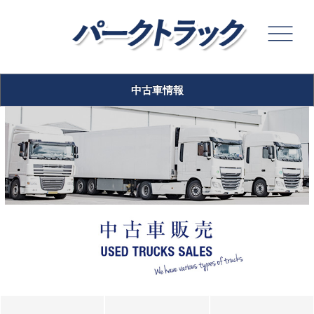
中古車情報