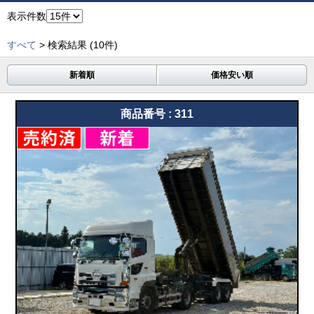
表示件数
すべて
> 検索結果
(10件)
新着順
価格安い順
商品番号 : 311