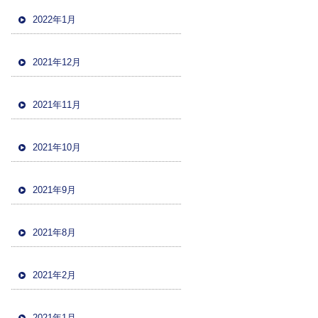
2022年1月
2021年12月
2021年11月
2021年10月
2021年9月
2021年8月
2021年2月
2021年1月