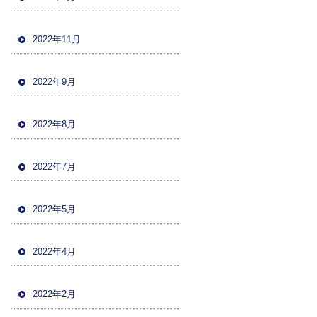
2022年11月
2022年9月
2022年8月
2022年7月
2022年5月
2022年4月
2022年2月