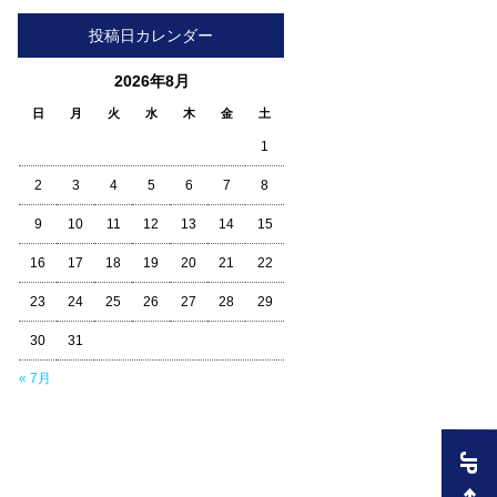
投稿日カレンダー
2026年8月
日
月
火
水
木
金
土
1
2
3
4
5
6
7
8
9
10
11
12
13
14
15
16
17
18
19
20
21
22
23
24
25
26
27
28
29
30
31
« 7月