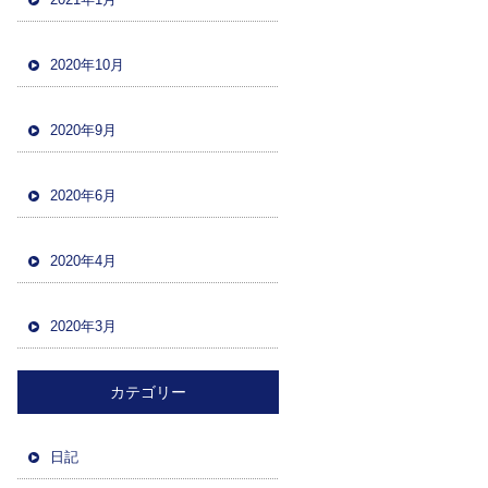
2020年10月
2020年9月
2020年6月
2020年4月
2020年3月
カテゴリー
日記