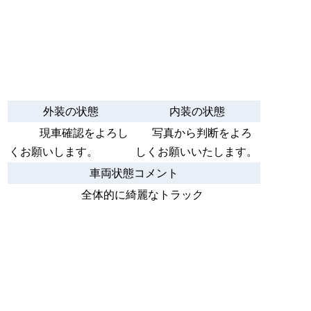
外装の状態
内装の状態
現車確認をよろし
写真から判断をよろ
くお願いします。
しくお願いいたします。
車両状態コメント
全体的に綺麗なトラック