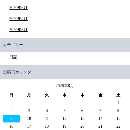
2020年6月
2020年4月
2020年3月
カテゴリー
日記
投稿日カレンダー
2026年8月
日
月
火
水
木
金
土
1
2
3
4
5
6
7
8
9
10
11
12
13
14
15
16
17
18
19
20
21
22