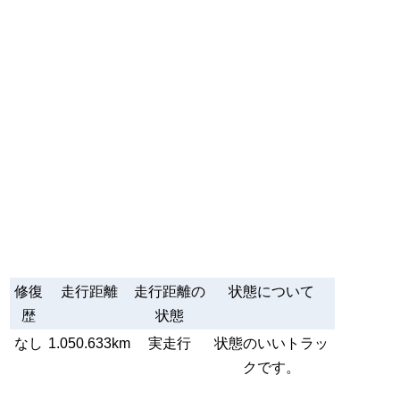
修復
走行距離
走行距離の
状態について
歴
状態
なし
1.050.633km
実走行
状態のいいトラッ
クです。