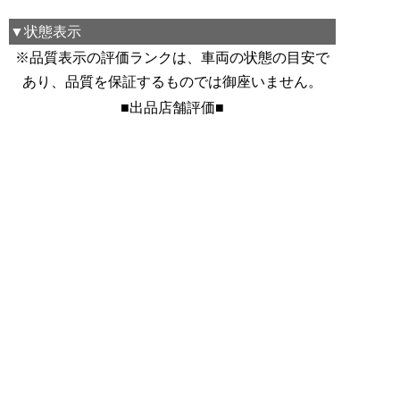
▼状態表示
※品質表示の評価ランクは、車両の状態の目安で
あり、品質を保証するものでは御座いません。
■出品店舗評価■