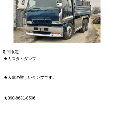
期間限定・
★カスタムダンプ
★入庫の難しいダンプです。
★090-8681-0506