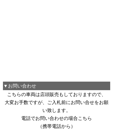
▼お問い合わせ
こちらの車両は店頭販売もしておりますので、
大変お手数ですが、ご入札前にお問い合せをお願
い致します。
電話でお問い合わせの場合こちら
（携帯電話から）