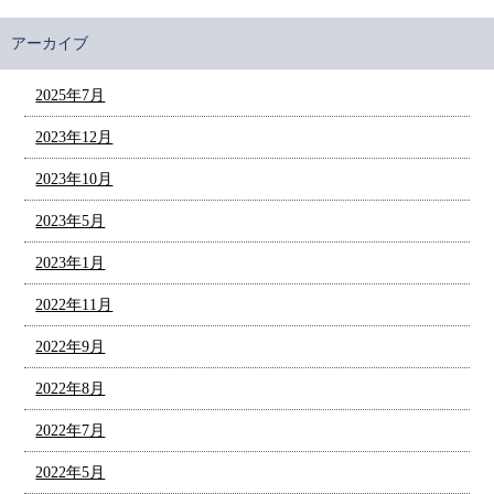
アーカイブ
2025年7月
2023年12月
2023年10月
2023年5月
2023年1月
2022年11月
2022年9月
2022年8月
2022年7月
2022年5月