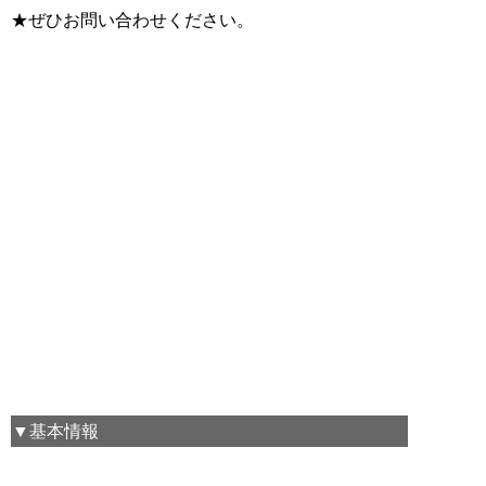
★ぜひお問い合わせください。
▼基本情報