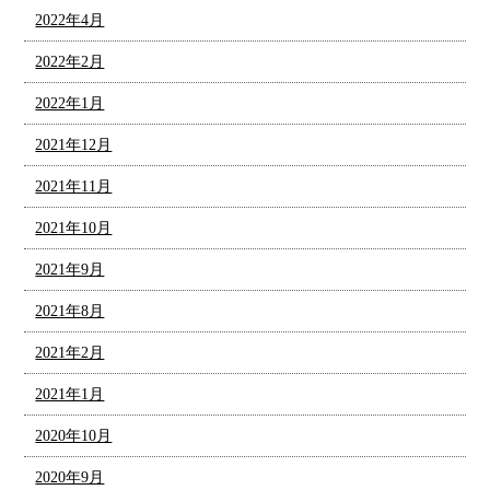
2022年4月
2022年2月
2022年1月
2021年12月
2021年11月
2021年10月
2021年9月
2021年8月
2021年2月
2021年1月
2020年10月
2020年9月