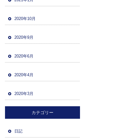
2020年10月
2020年9月
2020年6月
2020年4月
2020年3月
カテゴリー
日記