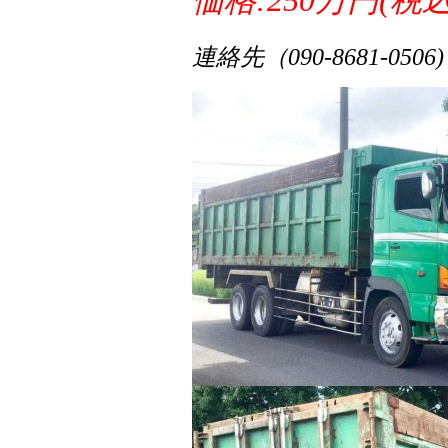
連絡先（090-8681-0506)