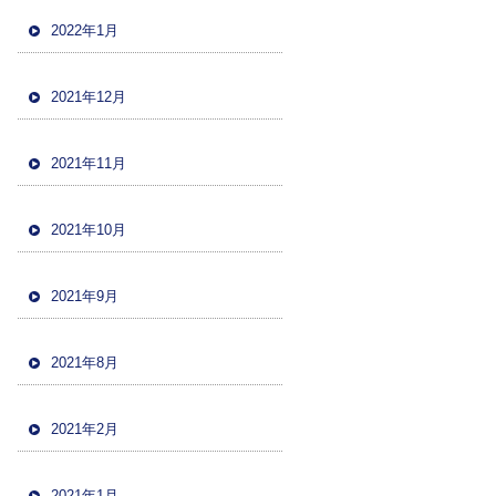
2022年1月
2021年12月
2021年11月
2021年10月
2021年9月
2021年8月
2021年2月
2021年1月