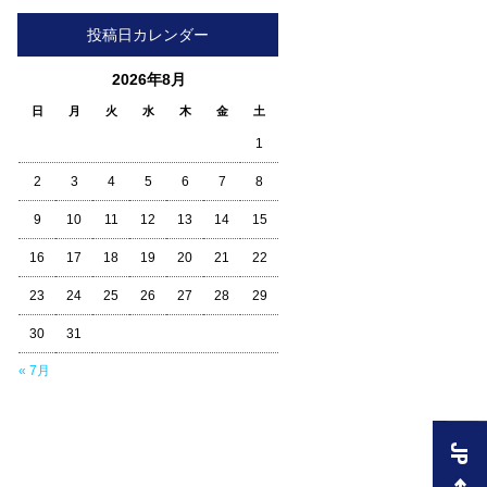
投稿日カレンダー
2026年8月
日
月
火
水
木
金
土
1
2
3
4
5
6
7
8
9
10
11
12
13
14
15
16
17
18
19
20
21
22
23
24
25
26
27
28
29
30
31
« 7月