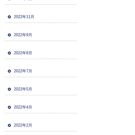
2022年11月
2022年9月
2022年8月
2022年7月
2022年5月
2022年4月
2022年2月