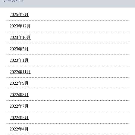
アーカイブ
2025年7月
2023年12月
2023年10月
2023年5月
2023年1月
2022年11月
2022年9月
2022年8月
2022年7月
2022年5月
2022年4月