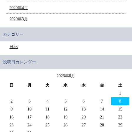
2020年4月
2020年3月
カテゴリー
日記
投稿日カレンダー
2026年8月
日
月
火
水
木
金
土
1
2
3
4
5
6
7
8
9
10
11
12
13
14
15
16
17
18
19
20
21
22
23
24
25
26
27
28
29