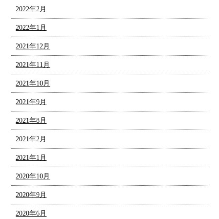
2022年2月
2022年1月
2021年12月
2021年11月
2021年10月
2021年9月
2021年8月
2021年2月
2021年1月
2020年10月
2020年9月
2020年6月