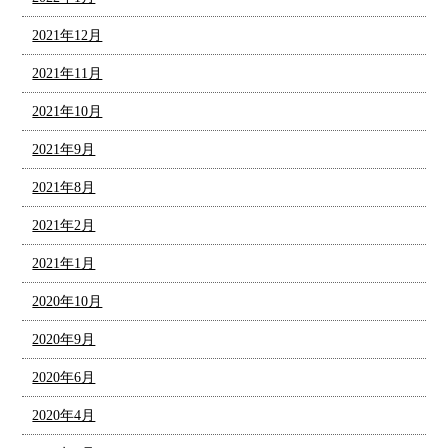
2021年12月
2021年11月
2021年10月
2021年9月
2021年8月
2021年2月
2021年1月
2020年10月
2020年9月
2020年6月
2020年4月