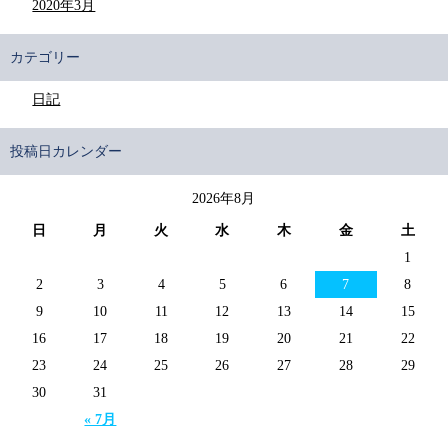
2020年3月
カテゴリー
日記
投稿日カレンダー
2026年8月
日
月
火
水
木
金
土
1
2
3
4
5
6
7
8
9
10
11
12
13
14
15
16
17
18
19
20
21
22
23
24
25
26
27
28
29
30
31
« 7月