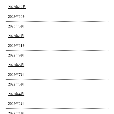
2023年12月
2023年10月
2023年5月
2023年1月
2022年11月
2022年9月
2022年8月
2022年7月
2022年5月
2022年4月
2022年2月
2022年1月