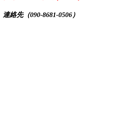
連絡先（090-8681-0506）