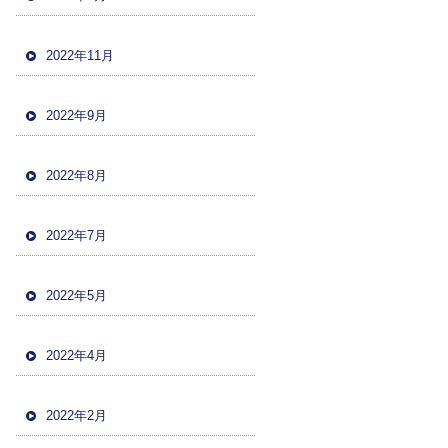
2022年11月
2022年9月
2022年8月
2022年7月
2022年5月
2022年4月
2022年2月