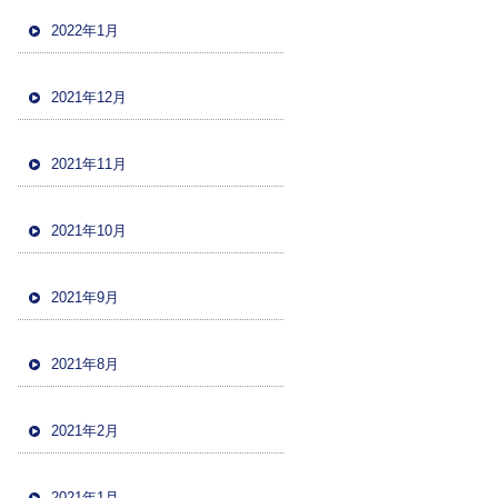
2022年1月
2021年12月
2021年11月
2021年10月
2021年9月
2021年8月
2021年2月
2021年1月