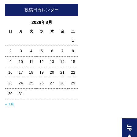
投稿日カレンダー
2026年8月
日
月
火
水
木
金
土
1
2
3
4
5
6
7
8
9
10
11
12
13
14
15
16
17
18
19
20
21
22
23
24
25
26
27
28
29
30
31
« 7月