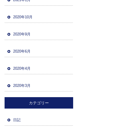
2020年10月
2020年9月
2020年6月
2020年4月
2020年3月
カテゴリー
日記