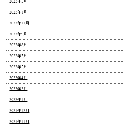
2023年5月
2023年1月
2022年11月
2022年9月
2022年8月
2022年7月
2022年5月
2022年4月
2022年2月
2022年1月
2021年12月
2021年11月