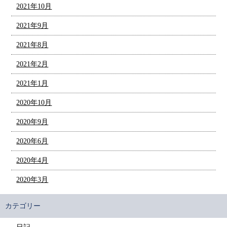
2021年10月
2021年9月
2021年8月
2021年2月
2021年1月
2020年10月
2020年9月
2020年6月
2020年4月
2020年3月
カテゴリー