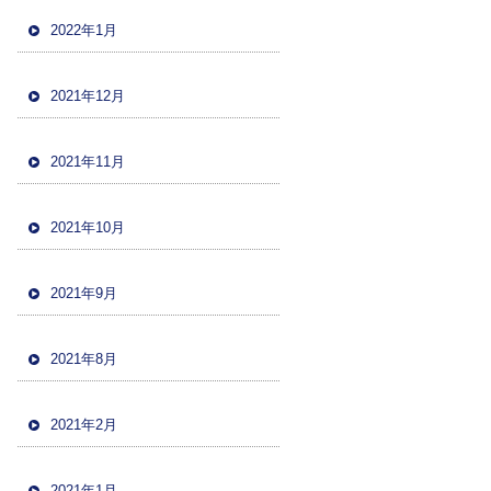
2022年1月
2021年12月
2021年11月
2021年10月
2021年9月
2021年8月
2021年2月
2021年1月