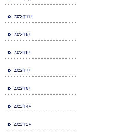
2022年11月
2022年9月
2022年8月
2022年7月
2022年5月
2022年4月
2022年2月