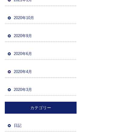
2020年10月
2020年9月
2020年6月
2020年4月
2020年3月
カテゴリー
日記