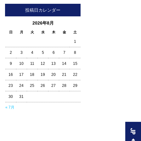
投稿日カレンダー
2026年8月
日
月
火
水
木
金
土
1
2
3
4
5
6
7
8
9
10
11
12
13
14
15
16
17
18
19
20
21
22
23
24
25
26
27
28
29
30
31
« 7月