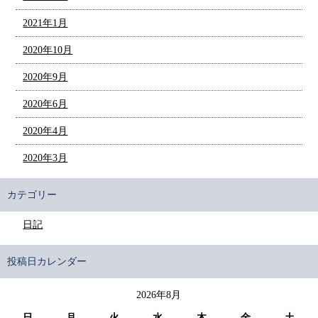
2021年1月
2020年10月
2020年9月
2020年6月
2020年4月
2020年3月
カテゴリー
日記
投稿日カレンダー
2026年8月
日
月
火
水
木
金
土