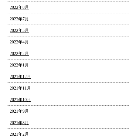
2022年8月
2022年7月
2022年5月
2022年4月
2022年2月
2022年1月
2021年12月
2021年11月
2021年10月
2021年9月
2021年8月
2021年2月