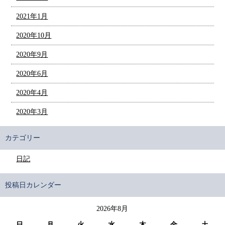
2021年1月
2020年10月
2020年9月
2020年6月
2020年4月
2020年3月
カテゴリー
日記
投稿日カレンダー
2026年8月
日
月
火
水
木
金
土