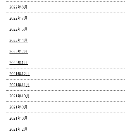
2022年8月
2022年7月
2022年5月
2022年4月
2022年2月
2022年1月
2021年12月
2021年11月
2021年10月
2021年9月
2021年8月
2021年2月