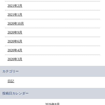
2021年2月
2021年1月
2020年10月
2020年9月
2020年6月
2020年4月
2020年3月
カテゴリー
日記
投稿日カレンダー
2026年8月