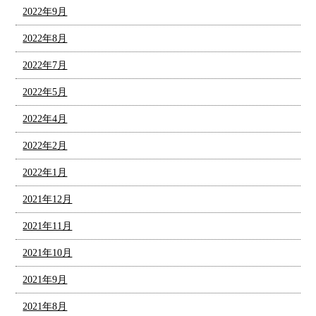
2022年9月
2022年8月
2022年7月
2022年5月
2022年4月
2022年2月
2022年1月
2021年12月
2021年11月
2021年10月
2021年9月
2021年8月