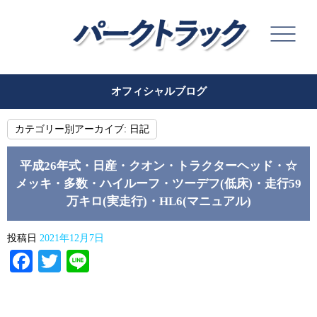
オフィシャルブログ
カテゴリー別アーカイブ:
日記
平成26年式・日産・クオン・トラクターヘッド・☆
メッキ・多数・ハイルーフ・ツーデフ(低床)・走行59
万キロ(実走行)・HL6(マニュアル)
投稿日
2021年12月7日
Facebook
Twitter
Line