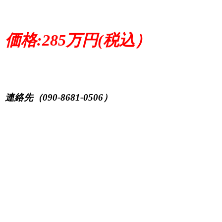
価格:285万円(税込）
連絡先（090-8681-0506）