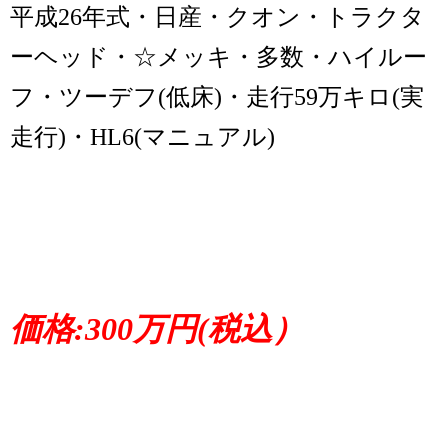
平成26年式・日産・クオン・トラクタ
ーヘッド・☆メッキ・多数・ハイルー
フ・ツーデフ(低床)・走行59万キロ(実
走行)・HL6(マニュアル)
価格:300万円(税込）