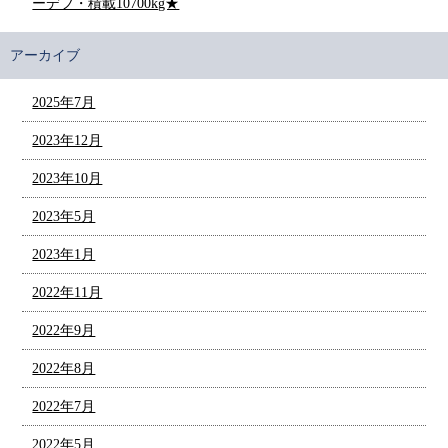
ーデフ・積載10700kg★
アーカイブ
2025年7月
2023年12月
2023年10月
2023年5月
2023年1月
2022年11月
2022年9月
2022年8月
2022年7月
2022年5月