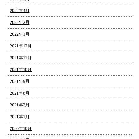
2022年4月
2022年2月
2022年1月
2021年12月
2021年11月
2021年10月
2021年9月
2021年8月
2021年2月
2021年1月
2020年10月