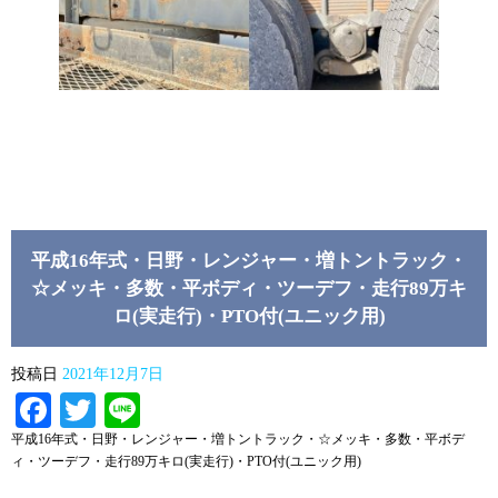
平成16年式・日野・レンジャー・増トントラック・
☆メッキ・多数・平ボディ・ツーデフ・走行89万キ
ロ(実走行)・PTO付(ユニック用)
投稿日
2021年12月7日
Facebook
Twitter
Line
平成16年式・日野・レンジャー・増トントラック・☆メッキ・多数・平ボデ
ィ・ツーデフ・走行89万キロ(実走行)・PTO付(ユニック用)