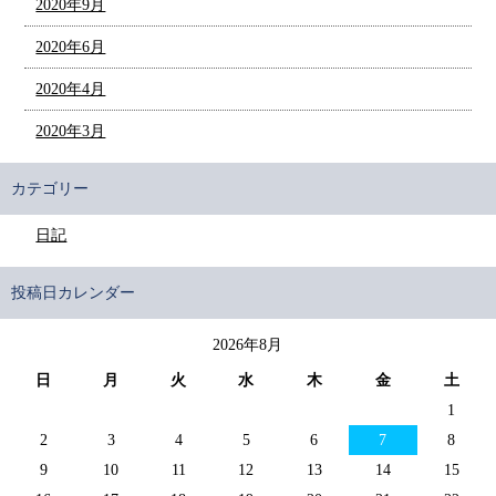
2020年9月
2020年6月
2020年4月
2020年3月
カテゴリー
日記
投稿日カレンダー
2026年8月
日
月
火
水
木
金
土
1
2
3
4
5
6
7
8
9
10
11
12
13
14
15