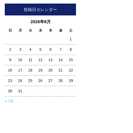
投稿日カレンダー
2026年8月
日
月
火
水
木
金
土
1
2
3
4
5
6
7
8
9
10
11
12
13
14
15
16
17
18
19
20
21
22
23
24
25
26
27
28
29
30
31
« 7月