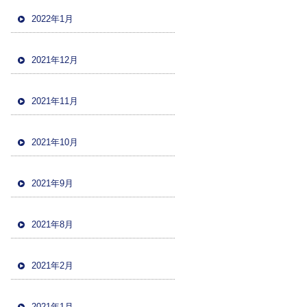
2022年1月
2021年12月
2021年11月
2021年10月
2021年9月
2021年8月
2021年2月
2021年1月