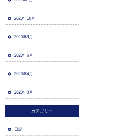
2020年10月
2020年9月
2020年6月
2020年4月
2020年3月
カテゴリー
日記