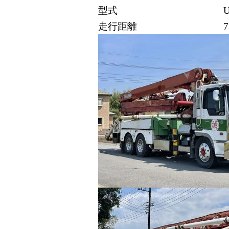
型式
走行距離
7