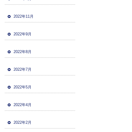
2022年11月
2022年9月
2022年8月
2022年7月
2022年5月
2022年4月
2022年2月